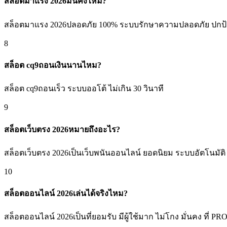
สล็อตมาแรง 2026มั่นคงไหม?
สล็อตมาแรง 2026ปลอดภัย 100% ระบบรักษาความปลอดภัย ปกป้
8
สล็อต cq9ถอนเงินนานไหม?
สล็อต cq9ถอนเร็ว ระบบออโต้ ไม่เกิน 30 วินาที
9
สล็อตเว็บตรง 2026หมายถึงอะไร?
สล็อตเว็บตรง 2026เป็นเว็บพนันออนไลน์ ยอดนิยม ระบบอัตโนมัต
10
สล็อตออนไลน์ 2026เล่นได้จริงไหม?
สล็อตออนไลน์ 2026เป็นที่ยอมรับ มีผู้ใช้มาก ไม่โกง มั่นคง ที