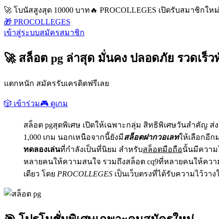
🚀 โบนัสสูงสุด 10000 บาท
🔥 PROCOLLEGES เปิดรับสมาชิกใหม
🎁 PROCOLLEGES
เข้าสู่ระบบ
สมัครสมาชิก
🚀 สล็อต pg ล่าสุด มั่นคง ปลอดภัย รวดเร็วท
แตกหนัก สมัครรับเครดิตฟรีเลย
🎲 เข้าร่วม
🎮 ดูเกม
สล็อต pgสุดพิเศษ เปิดให้เฉพาะกลุ่ม สิทธิพิเศษวันสำคัญ ส่
1,000 เกม นอกเหนือจากนี้ยังมี
สล็อตฝากวอเลท
ให้เลือกอี
ทดลองเล่น
ที่กำลังเป็นที่นิยม สำหรับ
สล็อตมือถือ
นั้นมีความ
หลายคนให้ความสนใจ รวมถึงสล็อต cq9ที่หลายคนให้ควา
เดียว โดย
PROCOLLEGES
เป็นเว็บตรงที่ได้รับความไว้วา