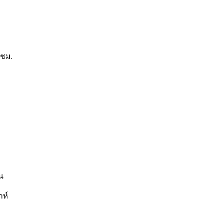
 ชม.
ัน
าห์