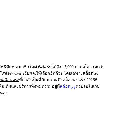
สิทธิพิเศษสมาชิกใหม่ 64% รับได้ถึง 15,000 บาทเต็ม เกมกว่า
ี
สล็อต joker เว็บตรง
ให้เลือกอีกด้วย โดยเฉพาะ
สล็อต xo
็บสล็อตตรง
ที่กำลังเป็นที่นิยม รวมถึงสล็อตมาแรง 2026ที่
่มเติมและบริการทั้งหมดรวมอยู่ที่
สล็อต pg
ครบจบในเว็บ
ั่นคง