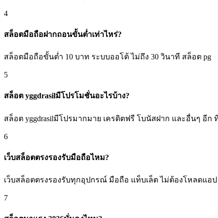
4
สล็อตมือถือฝากถอนขั้นต่ำเท่าไหร่?
สล็อตมือถือขั้นต่ำ 10 บาท ระบบออโต้ ไม่ถึง 30 วินาที สล็อต pg
5
สล็อต yggdrasilมีโปรโมชั่นอะไรบ้าง?
สล็อต yggdrasilมีโปรมากมาย เครดิตฟรี โบนัสฝาก และอื่นๆ อี
6
เว็บสล็อตตรงรองรับมือถือไหม?
เว็บสล็อตตรงรองรับทุกอุปกรณ์ มือถือ แท็บเล็ต ไม่ต้องโหลดแอป
7