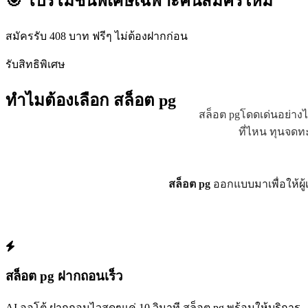
🎯 โปรโมชั่นพิเศษเฉพาะคนสมัครใหม่
สมัครรับ 408 บาท ฟรีๆ ไม่ต้องฝากก่อน
รับสิทธิพิเศษ
ทำไมต้องเลือก
สล็อต pg
สล็อต pgโดดเด่นอย่างไ
ที่ไหน ทุนจดท
สล็อต pg
ออกแบบมาเพื่อให้ผู้เ
สล็อต pg ฝากถอนเร็ว
AI ออโต้ ฝากถอนไวสุดๆแค่ 10 วินาที สล็อต pg พร้อมให้บริการ