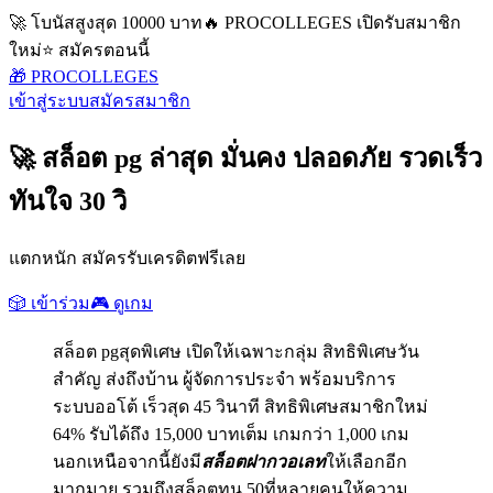
🚀 โบนัสสูงสุด 10000 บาท
🔥 PROCOLLEGES เปิดรับสมาชิก
ใหม่
⭐ สมัครตอนนี้
🎁 PROCOLLEGES
เข้าสู่ระบบ
สมัครสมาชิก
🚀 สล็อต pg ล่าสุด มั่นคง ปลอดภัย รวดเร็ว
ทันใจ 30 วิ
แตกหนัก สมัครรับเครดิตฟรีเลย
🎲 เข้าร่วม
🎮 ดูเกม
สล็อต pgสุดพิเศษ เปิดให้เฉพาะกลุ่ม สิทธิพิเศษวัน
สำคัญ ส่งถึงบ้าน ผู้จัดการประจำ พร้อมบริการ
ระบบออโต้ เร็วสุด 45 วินาที สิทธิพิเศษสมาชิกใหม่
64% รับได้ถึง 15,000 บาทเต็ม เกมกว่า 1,000 เกม
นอกเหนือจากนี้ยังมี
สล็อตฝากวอเลท
ให้เลือกอีก
มากมาย รวมถึงสล็อตทุน 50ที่หลายคนให้ความ