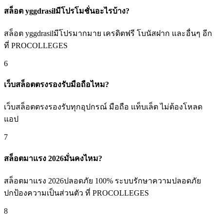
สล็อต yggdrasilมีโปรโมชั่นอะไรบ้าง?
สล็อต yggdrasilมีโปรมากมาย เครดิตฟรี โบนัสฝาก และอื่นๆ อีก
ที่ PROCOLLEGES
6
เว็บสล็อตตรงรองรับมือถือไหม?
เว็บสล็อตตรงรองรับทุกอุปกรณ์ มือถือ แท็บเล็ต ไม่ต้องโหลด
แอป
7
สล็อตมาแรง 2026มั่นคงไหม?
สล็อตมาแรง 2026ปลอดภัย 100% ระบบรักษาความปลอดภัย
ปกป้องความเป็นส่วนตัว ที่ PROCOLLEGES
8