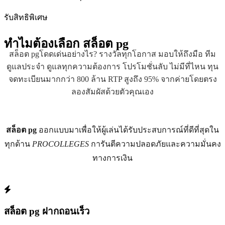
รับสิทธิพิเศษ
ทำไมต้องเลือก
สล็อต pg
สล็อต pgโดดเด่นอย่างไร? รางวัลทุกโอกาส มอบให้ถึงมือ ทีม
ดูแลประจำ ดูแลทุกความต้องการ โปรโมชั่นลับ ไม่มีที่ไหน ทุน
จดทะเบียนมากกว่า 800 ล้าน RTP สูงถึง 95% จากค่ายโดยตรง
ลองสัมผัสด้วยตัวคุณเอง
สล็อต pg
ออกแบบมาเพื่อให้ผู้เล่นได้รับประสบการณ์ที่ดีที่สุดใน
ทุกด้าน
PROCOLLEGES
การันตีความปลอดภัยและความมั่นคง
ทางการเงิน
สล็อต pg ฝากถอนเร็ว