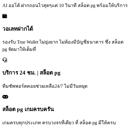
AI ออโต้ ฝากถอนไวสุดๆแค่ 10 วินาที สล็อต pg พร้อมให้บริการ
วอเลทฝากได้
รองรับ True Wallet ไม่ยุ่งยาก ไม่ต้องมีบัญชีธนาคาร ซึ่ง สล็อต
pg จัดมาให้เต็มที่
บริการ 24 ชม. | สล็อต pg
ทีมซัพพอร์ตคอยช่วยเหลือ24/7 ไม่มีวันหยุด
สล็อต pg เกมครบครัน
เกมครบทุกประเภท ครบวงจรที่เดียว ที่ สล็อต pg มีให้ครบ