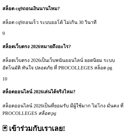
สล็อต cq9ถอนเงินนานไหม?
สล็อต cq9ถอนเร็ว ระบบออโต้ ไม่เกิน 30 วินาที
9
สล็อตเว็บตรง 2026หมายถึงอะไร?
สล็อตเว็บตรง 2026เป็นเว็บพนันออนไลน์ ยอดนิยม ระบบ
อัตโนมัติ ทันใจ ปลอดภัย ที่ PROCOLLEGES สล็อต pg
10
สล็อตออนไลน์ 2026เล่นได้จริงไหม?
สล็อตออนไลน์ 2026เป็นที่ยอมรับ มีผู้ใช้มาก ไม่โกง มั่นคง ที่
PROCOLLEGES
สล็อต pg
🃏 เข้าร่วมกับเราเลย!