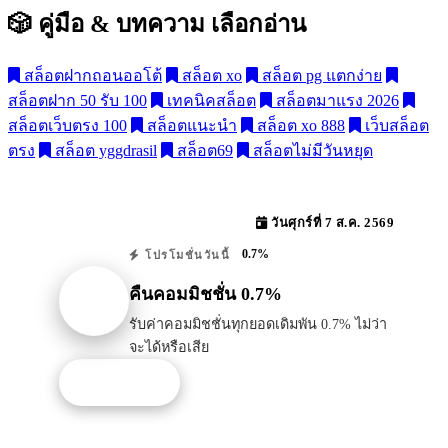
🎲 คู่มือ & บทความ
เลือกอ่าน
สล็อตฝากถอนออโต้
สล็อต xo
สล็อต pg แตกง่าย
สล็อตฝาก 50 รับ 100
เทคนิคสล็อต
สล็อตมาแรง 2026
สล็อตเว็บตรง 100
สล็อตแนะนำ
สล็อต xo 888
เว็บสล็อต
ตรง
สล็อต yggdrasil
สล็อต69
สล็อตไม่มีวันหยุด
วันศุกร์ที่ 7 ส.ค. 2569
0.7%
โปรโมชั่นวันนี้
คืนคอมมิชชั่น 0.7%
รับค่าคอมมิชชั่นทุกยอดเดิมพัน 0.7% ไม่ว่า
จะได้หรือเสีย
รับโปรนี้