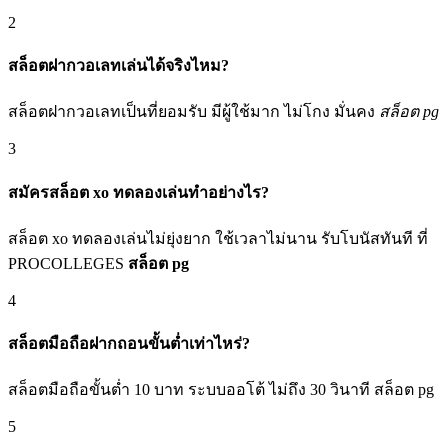
2
สล็อตฝากวอเลทเล่นได้จริงไหม?
สล็อตฝากวอเลทเป็นที่ยอมรับ มีผู้ใช้มาก ไม่โกง มั่นคง
สล็อต pg
3
สมัครสล็อต xo ทดลองเล่นทำอย่างไร?
สล็อต xo ทดลองเล่นไม่ยุ่งยาก ใช้เวลาไม่นาน รับโบนัสทันที ที่
PROCOLLEGES
สล็อต pg
4
สล็อตมือถือฝากถอนขั้นต่ำเท่าไหร่?
สล็อตมือถือขั้นต่ำ 10 บาท ระบบออโต้ ไม่ถึง 30 วินาที สล็อต pg
5