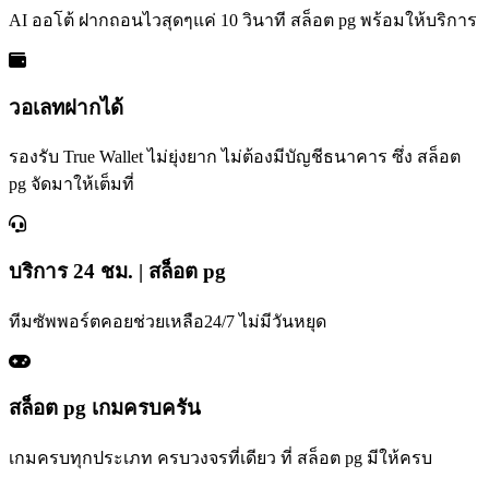
AI ออโต้ ฝากถอนไวสุดๆแค่ 10 วินาที สล็อต pg พร้อมให้บริการ
วอเลทฝากได้
รองรับ True Wallet ไม่ยุ่งยาก ไม่ต้องมีบัญชีธนาคาร ซึ่ง สล็อต
pg จัดมาให้เต็มที่
บริการ 24 ชม. | สล็อต pg
ทีมซัพพอร์ตคอยช่วยเหลือ24/7 ไม่มีวันหยุด
สล็อต pg เกมครบครัน
เกมครบทุกประเภท ครบวงจรที่เดียว ที่ สล็อต pg มีให้ครบ