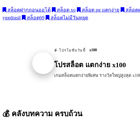
สล็อตฝากถอนออโต้
สล็อต xo
สล็อต pg แตกง่าย
สล็อตฝ
yggdrasil
สล็อต69
สล็อตไม่มีวันหยุด
x100
โปรโมชั่นวันนี้
โปรสล็อต แตกง่าย x100
เกมสล็อตแตกง่ายพิเศษ รางวัลใหญ่สูงสุด x100 
💰 คลังบทความ
ครบถ้วน