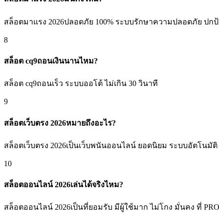
สล็อตมาแรง 2026ปลอดภัย 100% ระบบรักษาความปลอดภัย ปกป้
8
สล็อต cq9ถอนเงินนานไหม?
สล็อต cq9ถอนเร็ว ระบบออโต้ ไม่เกิน 30 วินาที
9
สล็อตเว็บตรง 2026หมายถึงอะไร?
สล็อตเว็บตรง 2026เป็นเว็บพนันออนไลน์ ยอดนิยม ระบบอัตโนมัต
10
สล็อตออนไลน์ 2026เล่นได้จริงไหม?
สล็อตออนไลน์ 2026เป็นที่ยอมรับ มีผู้ใช้มาก ไม่โกง มั่นคง ที