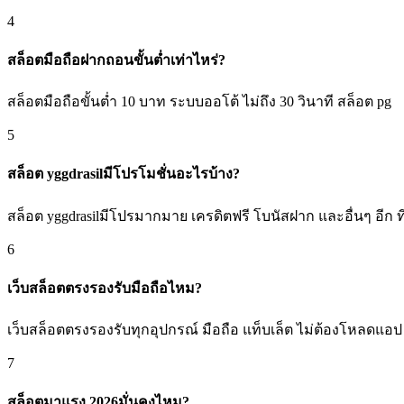
4
สล็อตมือถือฝากถอนขั้นต่ำเท่าไหร่?
สล็อตมือถือขั้นต่ำ 10 บาท ระบบออโต้ ไม่ถึง 30 วินาที สล็อต pg
5
สล็อต yggdrasilมีโปรโมชั่นอะไรบ้าง?
สล็อต yggdrasilมีโปรมากมาย เครดิตฟรี โบนัสฝาก และอื่นๆ อี
6
เว็บสล็อตตรงรองรับมือถือไหม?
เว็บสล็อตตรงรองรับทุกอุปกรณ์ มือถือ แท็บเล็ต ไม่ต้องโหลดแอป
7
สล็อตมาแรง 2026มั่นคงไหม?