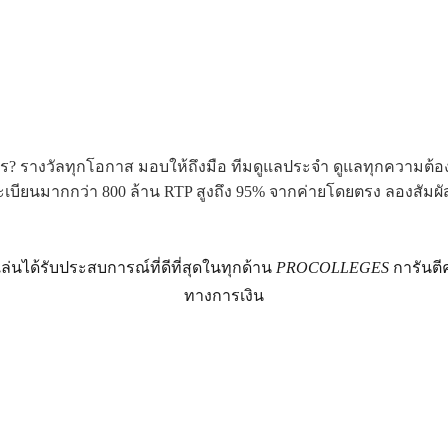
ร? รางวัลทุกโอกาส มอบให้ถึงมือ ทีมดูแลประจำ ดูแลทุกความต้อง
ะเบียนมากกว่า 800 ล้าน RTP สูงถึง 95% จากค่ายโดยตรง ลองสัมผั
ล่นได้รับประสบการณ์ที่ดีที่สุดในทุกด้าน
PROCOLLEGES
การันตี
ทางการเงิน