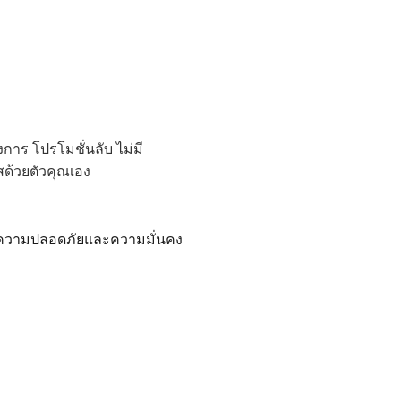
การ โปรโมชั่นลับ ไม่มี
สด้วยตัวคุณเอง
ความปลอดภัยและความมั่นคง