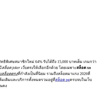
สิทธิพิเศษสมาชิกใหม่ 64% รับได้ถึง 15,000 บาทเต็ม เกมกว่า
ี
สล็อต joker เว็บตรง
ให้เลือกอีกด้วย โดยเฉพาะ
สล็อต xo
็บสล็อตตรง
ที่กำลังเป็นที่นิยม รวมถึงสล็อตมาแรง 2026ที่
่มเติมและบริการทั้งหมดรวมอยู่ที่
สล็อต pg
ครบจบในเว็บ
ั่นคง