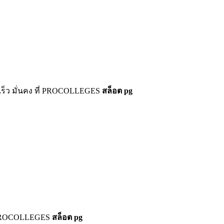
เร็ว มั่นคง ที่ PROCOLLEGES
สล็อต pg
ี่ PROCOLLEGES
สล็อต pg