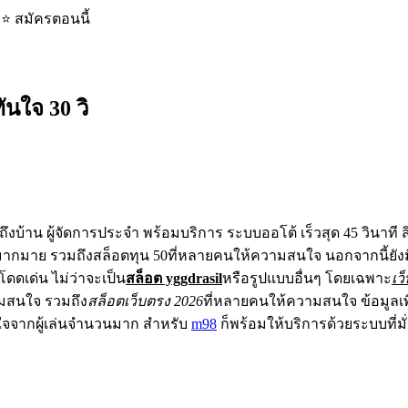
่
⭐ สมัครตอนนี้
ันใจ 30 วิ
งถึงบ้าน ผู้จัดการประจำ พร้อมบริการ ระบบออโต้ เร็วสุด 45 วินาที 
กมากมาย รวมถึงสล็อตทุน 50ที่หลายคนให้ความสนใจ นอกจากนี้ยังม
โดดเด่น ไม่ว่าจะเป็น
สล็อต yggdrasil
หรือรูปแบบอื่นๆ โดยเฉพาะ
เว
มสนใจ รวมถึง
สล็อตเว็บตรง 2026
ที่หลายคนให้ความสนใจ ข้อมูลเพิ
งใจจากผู้เล่นจำนวนมาก สำหรับ
m98
ก็พร้อมให้บริการด้วยระบบที่ม