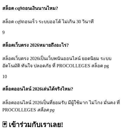
สล็อต cq9ถอนเงินนานไหม?
สล็อต cq9ถอนเร็ว ระบบออโต้ ไม่เกิน 30 วินาที
9
สล็อตเว็บตรง 2026หมายถึงอะไร?
สล็อตเว็บตรง 2026เป็นเว็บพนันออนไลน์ ยอดนิยม ระบบ
อัตโนมัติ ทันใจ ปลอดภัย ที่ PROCOLLEGES สล็อต pg
10
สล็อตออนไลน์ 2026เล่นได้จริงไหม?
สล็อตออนไลน์ 2026เป็นที่ยอมรับ มีผู้ใช้มาก ไม่โกง มั่นคง ที่
PROCOLLEGES
สล็อต pg
🃏 เข้าร่วมกับเราเลย!