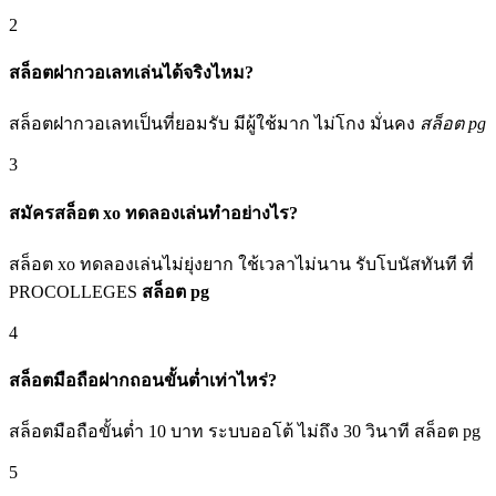
2
สล็อตฝากวอเลทเล่นได้จริงไหม?
สล็อตฝากวอเลทเป็นที่ยอมรับ มีผู้ใช้มาก ไม่โกง มั่นคง
สล็อต pg
3
สมัครสล็อต xo ทดลองเล่นทำอย่างไร?
สล็อต xo ทดลองเล่นไม่ยุ่งยาก ใช้เวลาไม่นาน รับโบนัสทันที ที่
PROCOLLEGES
สล็อต pg
4
สล็อตมือถือฝากถอนขั้นต่ำเท่าไหร่?
สล็อตมือถือขั้นต่ำ 10 บาท ระบบออโต้ ไม่ถึง 30 วินาที สล็อต pg
5