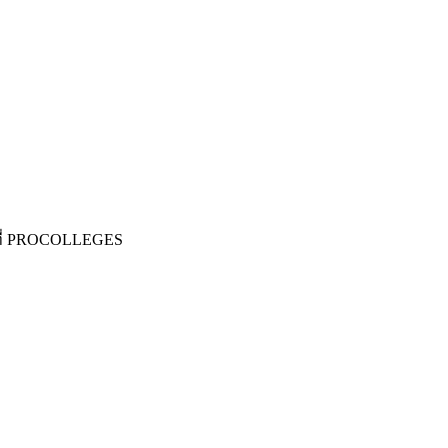
ก ที่ PROCOLLEGES