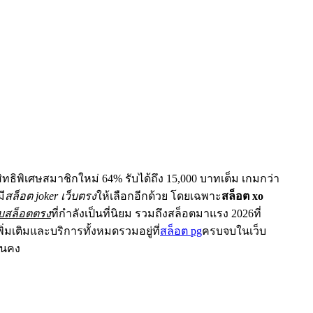
สิทธิพิเศษสมาชิกใหม่ 64% รับได้ถึง 15,000 บาทเต็ม เกมกว่า
ี
สล็อต joker เว็บตรง
ให้เลือกอีกด้วย โดยเฉพาะ
สล็อต xo
็บสล็อตตรง
ที่กำลังเป็นที่นิยม รวมถึงสล็อตมาแรง 2026ที่
่มเติมและบริการทั้งหมดรวมอยู่ที่
สล็อต pg
ครบจบในเว็บ
ั่นคง