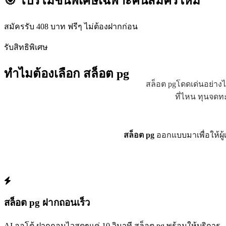
🎯 โปรโมชั่นพิเศษเฉพาะคนสมัครใหม่
สมัครรับ 408 บาท ฟรีๆ ไม่ต้องฝากก่อน
รับสิทธิพิเศษ
ทำไมต้องเลือก
สล็อต pg
สล็อต pgโดดเด่นอย่างไ
ที่ไหน ทุนจดท
สล็อต pg
ออกแบบมาเพื่อให้ผู้เ
สล็อต pg ฝากถอนเร็ว
AI ออโต้ ฝากถอนไวสุดๆแค่ 10 วินาที สล็อต pg พร้อมให้บริการ