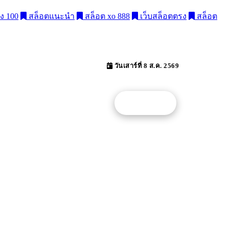
ง 100
สล็อตแนะนำ
สล็อต xo 888
เว็บสล็อตตรง
สล็อต
วันเสาร์ที่ 8 ส.ค. 2569
รับโปรนี้