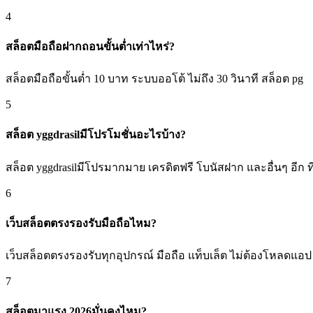
4
สล็อตมือถือฝากถอนขั้นต่ำเท่าไหร่?
สล็อตมือถือขั้นต่ำ 10 บาท ระบบออโต้ ไม่ถึง 30 วินาที สล็อต pg
5
สล็อต yggdrasilมีโปรโมชั่นอะไรบ้าง?
สล็อต yggdrasilมีโปรมากมาย เครดิตฟรี โบนัสฝาก และอื่นๆ อี
6
เว็บสล็อตตรงรองรับมือถือไหม?
เว็บสล็อตตรงรองรับทุกอุปกรณ์ มือถือ แท็บเล็ต ไม่ต้องโหลดแอป
7
สล็อตมาแรง 2026มั่นคงไหม?