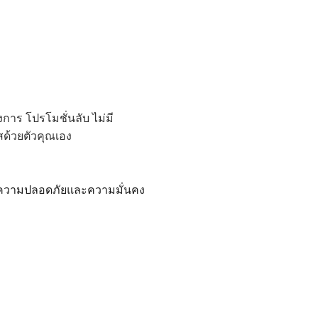
การ โปรโมชั่นลับ ไม่มี
สด้วยตัวคุณเอง
ความปลอดภัยและความมั่นคง