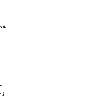
 ชม.
ัน
าห์