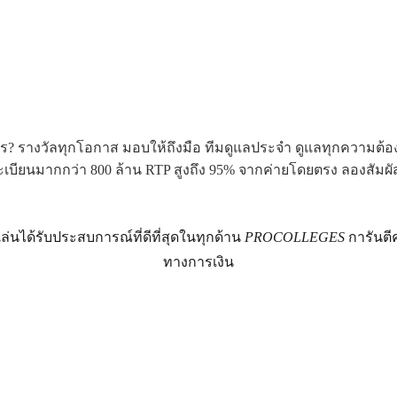
ร? รางวัลทุกโอกาส มอบให้ถึงมือ ทีมดูแลประจำ ดูแลทุกความต้อง
ะเบียนมากกว่า 800 ล้าน RTP สูงถึง 95% จากค่ายโดยตรง ลองสัมผั
ล่นได้รับประสบการณ์ที่ดีที่สุดในทุกด้าน
PROCOLLEGES
การันตี
ทางการเงิน