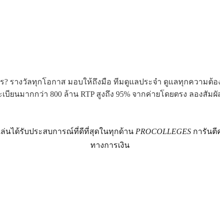
ร? รางวัลทุกโอกาส มอบให้ถึงมือ ทีมดูแลประจำ ดูแลทุกความต้อง
ะเบียนมากกว่า 800 ล้าน RTP สูงถึง 95% จากค่ายโดยตรง ลองสัมผั
ล่นได้รับประสบการณ์ที่ดีที่สุดในทุกด้าน
PROCOLLEGES
การันตี
ทางการเงิน