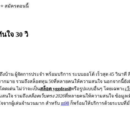
่
⭐ สมัครตอนนี้
ันใจ 30 วิ
งถึงบ้าน ผู้จัดการประจำ พร้อมบริการ ระบบออโต้ เร็วสุด 45 วินาที 
กมากมาย รวมถึงสล็อตทุน 50ที่หลายคนให้ความสนใจ นอกจากนี้ยังม
โดดเด่น ไม่ว่าจะเป็น
สล็อต yggdrasil
หรือรูปแบบอื่นๆ โดยเฉพาะ
เว
มสนใจ รวมถึง
สล็อตเว็บตรง 2026
ที่หลายคนให้ความสนใจ ข้อมูลเพิ
งใจจากผู้เล่นจำนวนมาก สำหรับ
m98
ก็พร้อมให้บริการด้วยระบบที่ม