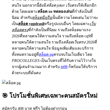
สนใจ นอกจากนี้ยังมี
สล็อต joker เว็บตรง
ให้เลือกอีก
ด้วย โดยเฉพาะ
สล็อต xo ทดลองเล่น
ที่กำลังเป็นที่
นิยม สำหรับ
สล็อตมือถือ
นั้นมีความโดดเด่น ไม่ว่าจะ
เป็น
สล็อต yggdrasil
หรือรูปแบบอื่นๆ โดยเฉพาะ
เว็บ
สล็อตตรง
ที่กำลังเป็นที่นิยม รวมถึงสล็อตมาแรง
2026ที่หลายคนให้ความสนใจ รวมถึงสล็อต cq9ที่
หลายคนให้ความสนใจ รวมถึง
สล็อตเว็บตรง 2026
ที่
หลายคนให้ความสนใจ ข้อมูลเพิ่มเติมและบริการ
ทั้งหมดรวมอยู่ที่
สล็อต pg
ครบจบในเว็บเดียว โดย
PROCOLLEGES
เป็นเว็บตรงที่ได้รับความไว้วางใจ
จากผู้เล่นจำนวนมาก สำหรับ
m98
ก็พร้อมให้บริการ
ด้วยระบบที่มั่นคง
🎯 โปรโมชั่นพิเศษเฉพาะคนสมัครใหม่
สมัครรับ 408 บาท ฟรีๆ ไม่ต้องฝากก่อน