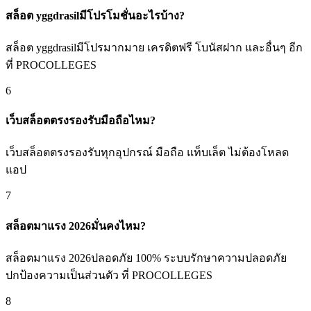
สล็อต yggdrasilมีโปรโมชั่นอะไรบ้าง?
สล็อต yggdrasilมีโปรมากมาย เครดิตฟรี โบนัสฝาก และอื่นๆ อีก
ที่ PROCOLLEGES
6
เว็บสล็อตตรงรองรับมือถือไหม?
เว็บสล็อตตรงรองรับทุกอุปกรณ์ มือถือ แท็บเล็ต ไม่ต้องโหลด
แอป
7
สล็อตมาแรง 2026มั่นคงไหม?
สล็อตมาแรง 2026ปลอดภัย 100% ระบบรักษาความปลอดภัย
ปกป้องความเป็นส่วนตัว ที่ PROCOLLEGES
8