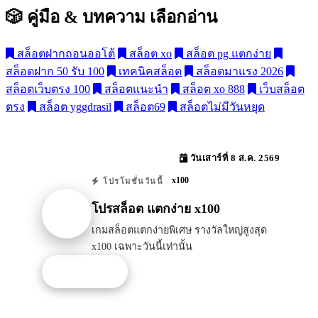
🎲 คู่มือ & บทความ
เลือกอ่าน
สล็อตฝากถอนออโต้
สล็อต xo
สล็อต pg แตกง่าย
สล็อตฝาก 50 รับ 100
เทคนิคสล็อต
สล็อตมาแรง 2026
สล็อตเว็บตรง 100
สล็อตแนะนำ
สล็อต xo 888
เว็บสล็อต
ตรง
สล็อต yggdrasil
สล็อต69
สล็อตไม่มีวันหยุด
วันเสาร์ที่ 8 ส.ค. 2569
x100
โปรโมชั่นวันนี้
โปรสล็อต แตกง่าย x100
เกมสล็อตแตกง่ายพิเศษ รางวัลใหญ่สูงสุด
x100 เฉพาะวันนี้เท่านั้น
รับโปรนี้