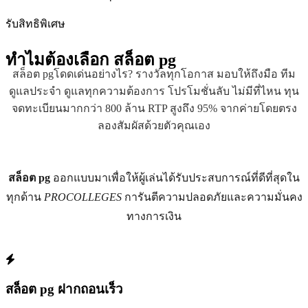
รับสิทธิพิเศษ
ทำไมต้องเลือก
สล็อต pg
สล็อต pgโดดเด่นอย่างไร? รางวัลทุกโอกาส มอบให้ถึงมือ ทีม
ดูแลประจำ ดูแลทุกความต้องการ โปรโมชั่นลับ ไม่มีที่ไหน ทุน
จดทะเบียนมากกว่า 800 ล้าน RTP สูงถึง 95% จากค่ายโดยตรง
ลองสัมผัสด้วยตัวคุณเอง
สล็อต pg
ออกแบบมาเพื่อให้ผู้เล่นได้รับประสบการณ์ที่ดีที่สุดใน
ทุกด้าน
PROCOLLEGES
การันตีความปลอดภัยและความมั่นคง
ทางการเงิน
สล็อต pg ฝากถอนเร็ว