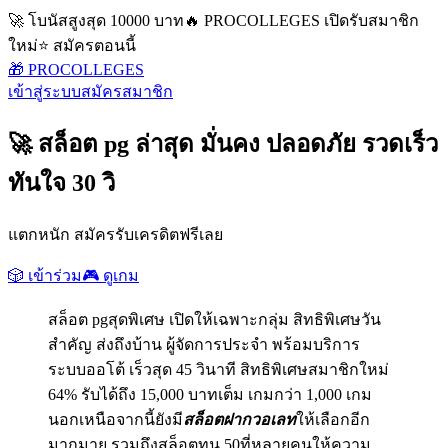
🚀 โบนัสสูงสุด 10000 บาท
🔥 PROCOLLEGES เปิดรับสมาชิก
ใหม่
⭐ สมัครตอนนี้
🎁 PROCOLLEGES
เข้าสู่ระบบ
สมัครสมาชิก
🚀 สล็อต pg ล่าสุด มั่นคง ปลอดภัย รวดเร็ว
ทันใจ 30 วิ
แตกหนัก สมัครรับเครดิตฟรีเลย
🎲 เข้าร่วม
🎮 ดูเกม
สล็อต pgสุดพิเศษ เปิดให้เฉพาะกลุ่ม สิทธิพิเศษวัน
สำคัญ ส่งถึงบ้าน ผู้จัดการประจำ พร้อมบริการ
ระบบออโต้ เร็วสุด 45 วินาที สิทธิพิเศษสมาชิกใหม่
64% รับได้ถึง 15,000 บาทเต็ม เกมกว่า 1,000 เกม
นอกเหนือจากนี้ยังมี
สล็อตฝากวอเลท
ให้เลือกอีก
มากมาย รวมถึงสล็อตทุน 50ที่หลายคนให้ความ