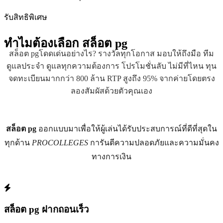
รับสิทธิพิเศษ
ทำไมต้องเลือก
สล็อต pg
สล็อต pgโดดเด่นอย่างไร? รางวัลทุกโอกาส มอบให้ถึงมือ ทีม
ดูแลประจำ ดูแลทุกความต้องการ โปรโมชั่นลับ ไม่มีที่ไหน ทุน
จดทะเบียนมากกว่า 800 ล้าน RTP สูงถึง 95% จากค่ายโดยตรง
ลองสัมผัสด้วยตัวคุณเอง
สล็อต pg
ออกแบบมาเพื่อให้ผู้เล่นได้รับประสบการณ์ที่ดีที่สุดใน
ทุกด้าน
PROCOLLEGES
การันตีความปลอดภัยและความมั่นคง
ทางการเงิน
สล็อต pg ฝากถอนเร็ว