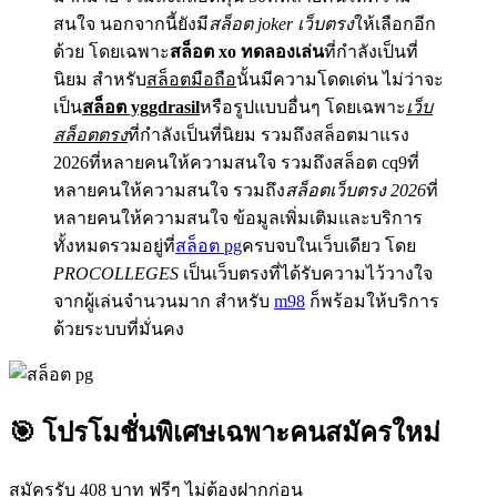
สนใจ นอกจากนี้ยังมี
สล็อต joker เว็บตรง
ให้เลือกอีก
ด้วย โดยเฉพาะ
สล็อต xo ทดลองเล่น
ที่กำลังเป็นที่
นิยม สำหรับ
สล็อตมือถือ
นั้นมีความโดดเด่น ไม่ว่าจะ
เป็น
สล็อต yggdrasil
หรือรูปแบบอื่นๆ โดยเฉพาะ
เว็บ
สล็อตตรง
ที่กำลังเป็นที่นิยม รวมถึงสล็อตมาแรง
2026ที่หลายคนให้ความสนใจ รวมถึงสล็อต cq9ที่
หลายคนให้ความสนใจ รวมถึง
สล็อตเว็บตรง 2026
ที่
หลายคนให้ความสนใจ ข้อมูลเพิ่มเติมและบริการ
ทั้งหมดรวมอยู่ที่
สล็อต pg
ครบจบในเว็บเดียว โดย
PROCOLLEGES
เป็นเว็บตรงที่ได้รับความไว้วางใจ
จากผู้เล่นจำนวนมาก สำหรับ
m98
ก็พร้อมให้บริการ
ด้วยระบบที่มั่นคง
🎯 โปรโมชั่นพิเศษเฉพาะคนสมัครใหม่
สมัครรับ 408 บาท ฟรีๆ ไม่ต้องฝากก่อน