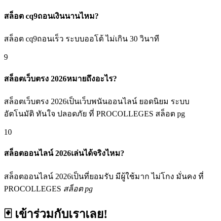
สล็อต cq9ถอนเงินนานไหม?
สล็อต cq9ถอนเร็ว ระบบออโต้ ไม่เกิน 30 วินาที
9
สล็อตเว็บตรง 2026หมายถึงอะไร?
สล็อตเว็บตรง 2026เป็นเว็บพนันออนไลน์ ยอดนิยม ระบบ
อัตโนมัติ ทันใจ ปลอดภัย ที่ PROCOLLEGES สล็อต pg
10
สล็อตออนไลน์ 2026เล่นได้จริงไหม?
สล็อตออนไลน์ 2026เป็นที่ยอมรับ มีผู้ใช้มาก ไม่โกง มั่นคง ที่
PROCOLLEGES
สล็อต pg
🃏 เข้าร่วมกับเราเลย!