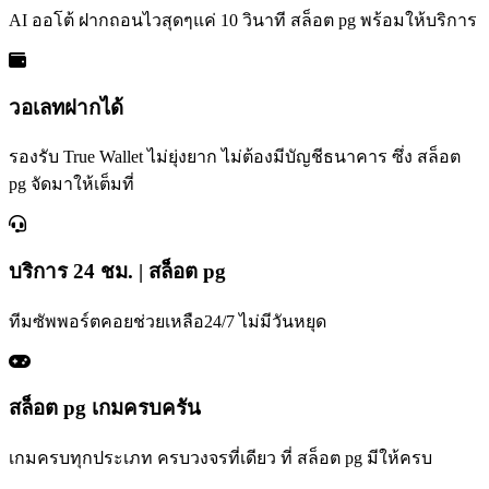
AI ออโต้ ฝากถอนไวสุดๆแค่ 10 วินาที สล็อต pg พร้อมให้บริการ
วอเลทฝากได้
รองรับ True Wallet ไม่ยุ่งยาก ไม่ต้องมีบัญชีธนาคาร ซึ่ง สล็อต
pg จัดมาให้เต็มที่
บริการ 24 ชม. | สล็อต pg
ทีมซัพพอร์ตคอยช่วยเหลือ24/7 ไม่มีวันหยุด
สล็อต pg เกมครบครัน
เกมครบทุกประเภท ครบวงจรที่เดียว ที่ สล็อต pg มีให้ครบ