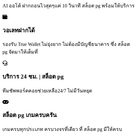
AI ออโต้ ฝากถอนไวสุดๆแค่ 10 วินาที สล็อต pg พร้อมให้บริการ
วอเลทฝากได้
รองรับ True Wallet ไม่ยุ่งยาก ไม่ต้องมีบัญชีธนาคาร ซึ่ง สล็อต
pg จัดมาให้เต็มที่
บริการ 24 ชม. | สล็อต pg
ทีมซัพพอร์ตคอยช่วยเหลือ24/7 ไม่มีวันหยุด
สล็อต pg เกมครบครัน
เกมครบทุกประเภท ครบวงจรที่เดียว ที่ สล็อต pg มีให้ครบ