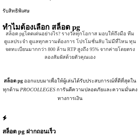
รับสิทธิพิเศษ
ทำไมต้องเลือก
สล็อต pg
สล็อต pgโดดเด่นอย่างไร? รางวัลทุกโอกาส มอบให้ถึงมือ ทีม
ดูแลประจำ ดูแลทุกความต้องการ โปรโมชั่นลับ ไม่มีที่ไหน ทุน
จดทะเบียนมากกว่า 800 ล้าน RTP สูงถึง 95% จากค่ายโดยตรง
ลองสัมผัสด้วยตัวคุณเอง
สล็อต pg
ออกแบบมาเพื่อให้ผู้เล่นได้รับประสบการณ์ที่ดีที่สุดใน
ทุกด้าน
PROCOLLEGES
การันตีความปลอดภัยและความมั่นคง
ทางการเงิน
สล็อต pg ฝากถอนเร็ว