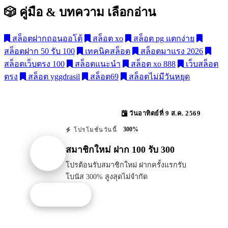
🎲 คู่มือ & บทความ
เลือกอ่าน
สล็อตฝากถอนออโต้
สล็อต xo
สล็อต pg แตกง่าย
สล็อตฝาก 50 รับ 100
เทคนิคสล็อต
สล็อตมาแรง 2026
สล็อตเว็บตรง 100
สล็อตแนะนำ
สล็อต xo 888
เว็บสล็อต
ตรง
สล็อต yggdrasil
สล็อต69
สล็อตไม่มีวันหยุด
วันอาทิตย์ที่ 9 ส.ค. 2569
300%
โปรโมชั่นวันนี้
สมาชิกใหม่ ฝาก 100 รับ 300
โปรต้อนรับสมาชิกใหม่ ฝากครั้งแรกรับ
โบนัส 300% สูงสุดไม่จำกัด
รับโปรนี้