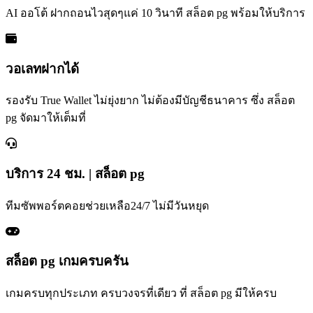
AI ออโต้ ฝากถอนไวสุดๆแค่ 10 วินาที สล็อต pg พร้อมให้บริการ
วอเลทฝากได้
รองรับ True Wallet ไม่ยุ่งยาก ไม่ต้องมีบัญชีธนาคาร ซึ่ง สล็อต
pg จัดมาให้เต็มที่
บริการ 24 ชม. | สล็อต pg
ทีมซัพพอร์ตคอยช่วยเหลือ24/7 ไม่มีวันหยุด
สล็อต pg เกมครบครัน
เกมครบทุกประเภท ครบวงจรที่เดียว ที่ สล็อต pg มีให้ครบ