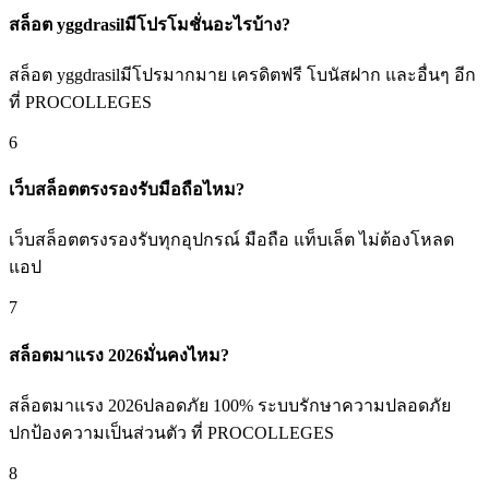
สล็อต yggdrasilมีโปรโมชั่นอะไรบ้าง?
สล็อต yggdrasilมีโปรมากมาย เครดิตฟรี โบนัสฝาก และอื่นๆ อีก
ที่ PROCOLLEGES
6
เว็บสล็อตตรงรองรับมือถือไหม?
เว็บสล็อตตรงรองรับทุกอุปกรณ์ มือถือ แท็บเล็ต ไม่ต้องโหลด
แอป
7
สล็อตมาแรง 2026มั่นคงไหม?
สล็อตมาแรง 2026ปลอดภัย 100% ระบบรักษาความปลอดภัย
ปกป้องความเป็นส่วนตัว ที่ PROCOLLEGES
8