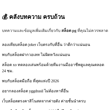
💰 คลังบทความ
ครบถ้วน
บทความและข้อมูลเพิ่มเติมเกี่ยวกับ
สล็อต pg
ที่คุณไม่ควรพลาด
ลองเทียบสล็อต joker เว็บตรงกับที่อื่น ว่าดีกว่าแน่นอน
พบกับสล็อตฝากวอเลท ไม่ผิดหวังแน่นอน
สล็อต xo ทดลองเล่นพร้อมด้วยทีมงานมืออาชีพดูแลคุณตลอด
24 ชม.
พบกับสล็อตมือถือ ที่สุดแห่งปี 2026
อยากลองสล็อต yggdrasil ไม่ต้องหาที่อื่น
เว็บสล็อตตรงคาสิโนสดจากค่ายดัง ค่ายชั้นนำครบ