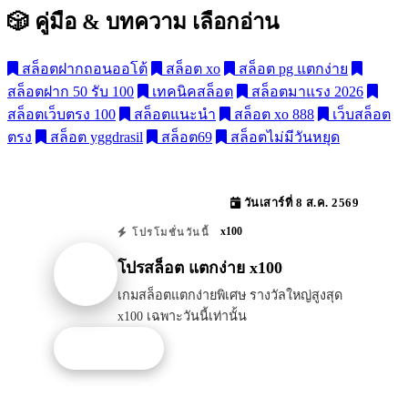
🎲 คู่มือ & บทความ
เลือกอ่าน
สล็อตฝากถอนออโต้
สล็อต xo
สล็อต pg แตกง่าย
สล็อตฝาก 50 รับ 100
เทคนิคสล็อต
สล็อตมาแรง 2026
สล็อตเว็บตรง 100
สล็อตแนะนำ
สล็อต xo 888
เว็บสล็อต
ตรง
สล็อต yggdrasil
สล็อต69
สล็อตไม่มีวันหยุด
วันเสาร์ที่ 8 ส.ค. 2569
x100
โปรโมชั่นวันนี้
โปรสล็อต แตกง่าย x100
เกมสล็อตแตกง่ายพิเศษ รางวัลใหญ่สูงสุด
x100 เฉพาะวันนี้เท่านั้น
รับโปรนี้