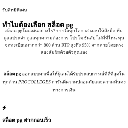
รับสิทธิพิเศษ
ทำไมต้องเลือก
สล็อต pg
สล็อต pgโดดเด่นอย่างไร? รางวัลทุกโอกาส มอบให้ถึงมือ ทีม
ดูแลประจำ ดูแลทุกความต้องการ โปรโมชั่นลับ ไม่มีที่ไหน ทุน
จดทะเบียนมากกว่า 800 ล้าน RTP สูงถึง 95% จากค่ายโดยตรง
ลองสัมผัสด้วยตัวคุณเอง
สล็อต pg
ออกแบบมาเพื่อให้ผู้เล่นได้รับประสบการณ์ที่ดีที่สุดใน
ทุกด้าน
PROCOLLEGES
การันตีความปลอดภัยและความมั่นคง
ทางการเงิน
สล็อต pg ฝากถอนเร็ว