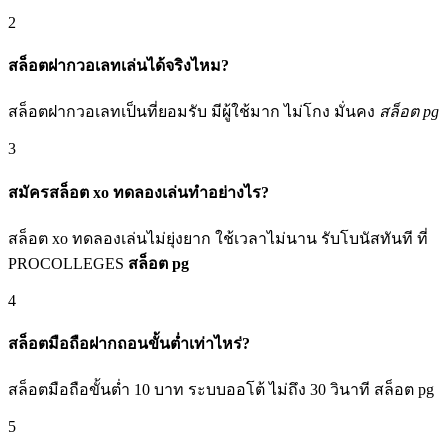
2
สล็อตฝากวอเลทเล่นได้จริงไหม?
สล็อตฝากวอเลทเป็นที่ยอมรับ มีผู้ใช้มาก ไม่โกง มั่นคง
สล็อต pg
3
สมัครสล็อต xo ทดลองเล่นทำอย่างไร?
สล็อต xo ทดลองเล่นไม่ยุ่งยาก ใช้เวลาไม่นาน รับโบนัสทันที ที่
PROCOLLEGES
สล็อต pg
4
สล็อตมือถือฝากถอนขั้นต่ำเท่าไหร่?
สล็อตมือถือขั้นต่ำ 10 บาท ระบบออโต้ ไม่ถึง 30 วินาที สล็อต pg
5