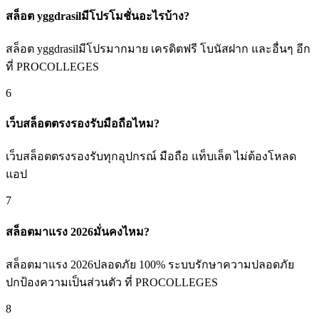
สล็อต yggdrasilมีโปรโมชั่นอะไรบ้าง?
สล็อต yggdrasilมีโปรมากมาย เครดิตฟรี โบนัสฝาก และอื่นๆ อีก
ที่ PROCOLLEGES
6
เว็บสล็อตตรงรองรับมือถือไหม?
เว็บสล็อตตรงรองรับทุกอุปกรณ์ มือถือ แท็บเล็ต ไม่ต้องโหลด
แอป
7
สล็อตมาแรง 2026มั่นคงไหม?
สล็อตมาแรง 2026ปลอดภัย 100% ระบบรักษาความปลอดภัย
ปกป้องความเป็นส่วนตัว ที่ PROCOLLEGES
8