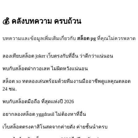
💰 คลังบทความ
ครบถ้วน
บทความและข้อมูลเพิ่มเติมเกี่ยวกับ
สล็อต pg
ที่คุณไม่ควรพลาด
ลองเทียบสล็อต joker เว็บตรงกับที่อื่น ว่าดีกว่าแน่นอน
พบกับสล็อตฝากวอเลท ไม่ผิดหวังแน่นอน
สล็อต xo ทดลองเล่นพร้อมด้วยทีมงานมืออาชีพดูแลคุณตลอด
24 ชม.
พบกับสล็อตมือถือ ที่สุดแห่งปี 2026
อยากลองสล็อต yggdrasil ไม่ต้องหาที่อื่น
เว็บสล็อตตรงคาสิโนสดจากค่ายดัง ค่ายชั้นนำครบ