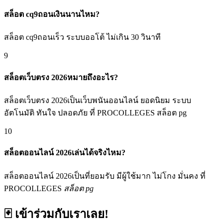
สล็อต cq9ถอนเงินนานไหม?
สล็อต cq9ถอนเร็ว ระบบออโต้ ไม่เกิน 30 วินาที
9
สล็อตเว็บตรง 2026หมายถึงอะไร?
สล็อตเว็บตรง 2026เป็นเว็บพนันออนไลน์ ยอดนิยม ระบบ
อัตโนมัติ ทันใจ ปลอดภัย ที่ PROCOLLEGES สล็อต pg
10
สล็อตออนไลน์ 2026เล่นได้จริงไหม?
สล็อตออนไลน์ 2026เป็นที่ยอมรับ มีผู้ใช้มาก ไม่โกง มั่นคง ที่
PROCOLLEGES
สล็อต pg
🃏 เข้าร่วมกับเราเลย!