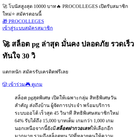
🚀 โบนัสสูงสุด 10000 บาท
🔥 PROCOLLEGES เปิดรับสมาชิก
ใหม่
⭐ สมัครตอนนี้
🎁 PROCOLLEGES
เข้าสู่ระบบ
สมัครสมาชิก
🚀 สล็อต pg ล่าสุด มั่นคง ปลอดภัย รวดเร็ว
ทันใจ 30 วิ
แตกหนัก สมัครรับเครดิตฟรีเลย
🎲 เข้าร่วม
🎮 ดูเกม
สล็อต pgสุดพิเศษ เปิดให้เฉพาะกลุ่ม สิทธิพิเศษวัน
สำคัญ ส่งถึงบ้าน ผู้จัดการประจำ พร้อมบริการ
ระบบออโต้ เร็วสุด 45 วินาที สิทธิพิเศษสมาชิกใหม่
64% รับได้ถึง 15,000 บาทเต็ม เกมกว่า 1,000 เกม
นอกเหนือจากนี้ยังมี
สล็อตฝากวอเลท
ให้เลือกอีก
มากมาย รวมถึงสล็อตทุน 50ที่หลายคนให้ความ