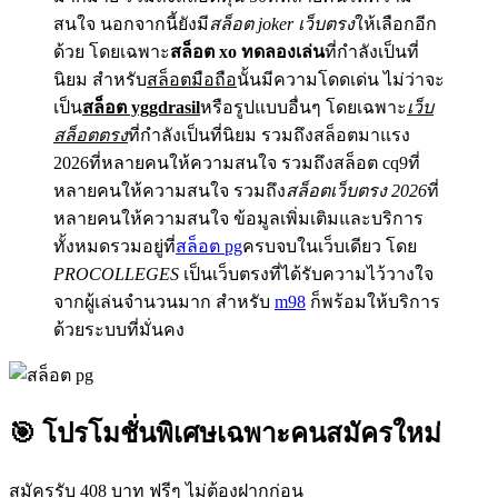
สนใจ นอกจากนี้ยังมี
สล็อต joker เว็บตรง
ให้เลือกอีก
ด้วย โดยเฉพาะ
สล็อต xo ทดลองเล่น
ที่กำลังเป็นที่
นิยม สำหรับ
สล็อตมือถือ
นั้นมีความโดดเด่น ไม่ว่าจะ
เป็น
สล็อต yggdrasil
หรือรูปแบบอื่นๆ โดยเฉพาะ
เว็บ
สล็อตตรง
ที่กำลังเป็นที่นิยม รวมถึงสล็อตมาแรง
2026ที่หลายคนให้ความสนใจ รวมถึงสล็อต cq9ที่
หลายคนให้ความสนใจ รวมถึง
สล็อตเว็บตรง 2026
ที่
หลายคนให้ความสนใจ ข้อมูลเพิ่มเติมและบริการ
ทั้งหมดรวมอยู่ที่
สล็อต pg
ครบจบในเว็บเดียว โดย
PROCOLLEGES
เป็นเว็บตรงที่ได้รับความไว้วางใจ
จากผู้เล่นจำนวนมาก สำหรับ
m98
ก็พร้อมให้บริการ
ด้วยระบบที่มั่นคง
🎯 โปรโมชั่นพิเศษเฉพาะคนสมัครใหม่
สมัครรับ 408 บาท ฟรีๆ ไม่ต้องฝากก่อน