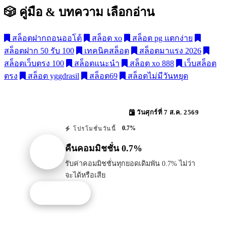
🎲 คู่มือ & บทความ
เลือกอ่าน
สล็อตฝากถอนออโต้
สล็อต xo
สล็อต pg แตกง่าย
สล็อตฝาก 50 รับ 100
เทคนิคสล็อต
สล็อตมาแรง 2026
สล็อตเว็บตรง 100
สล็อตแนะนำ
สล็อต xo 888
เว็บสล็อต
ตรง
สล็อต yggdrasil
สล็อต69
สล็อตไม่มีวันหยุด
วันศุกร์ที่ 7 ส.ค. 2569
0.7%
โปรโมชั่นวันนี้
คืนคอมมิชชั่น 0.7%
รับค่าคอมมิชชั่นทุกยอดเดิมพัน 0.7% ไม่ว่า
จะได้หรือเสีย
รับโปรนี้