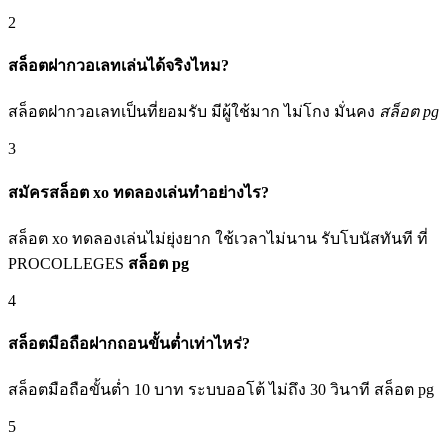
2
สล็อตฝากวอเลทเล่นได้จริงไหม?
สล็อตฝากวอเลทเป็นที่ยอมรับ มีผู้ใช้มาก ไม่โกง มั่นคง
สล็อต pg
3
สมัครสล็อต xo ทดลองเล่นทำอย่างไร?
สล็อต xo ทดลองเล่นไม่ยุ่งยาก ใช้เวลาไม่นาน รับโบนัสทันที ที่
PROCOLLEGES
สล็อต pg
4
สล็อตมือถือฝากถอนขั้นต่ำเท่าไหร่?
สล็อตมือถือขั้นต่ำ 10 บาท ระบบออโต้ ไม่ถึง 30 วินาที สล็อต pg
5