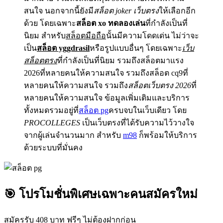
สนใจ นอกจากนี้ยังมี
สล็อต joker เว็บตรง
ให้เลือกอีก
ด้วย โดยเฉพาะ
สล็อต xo ทดลองเล่น
ที่กำลังเป็นที่
นิยม สำหรับ
สล็อตมือถือ
นั้นมีความโดดเด่น ไม่ว่าจะ
เป็น
สล็อต yggdrasil
หรือรูปแบบอื่นๆ โดยเฉพาะ
เว็บ
สล็อตตรง
ที่กำลังเป็นที่นิยม รวมถึงสล็อตมาแรง
2026ที่หลายคนให้ความสนใจ รวมถึงสล็อต cq9ที่
หลายคนให้ความสนใจ รวมถึง
สล็อตเว็บตรง 2026
ที่
หลายคนให้ความสนใจ ข้อมูลเพิ่มเติมและบริการ
ทั้งหมดรวมอยู่ที่
สล็อต pg
ครบจบในเว็บเดียว โดย
PROCOLLEGES
เป็นเว็บตรงที่ได้รับความไว้วางใจ
จากผู้เล่นจำนวนมาก สำหรับ
m98
ก็พร้อมให้บริการ
ด้วยระบบที่มั่นคง
🎯 โปรโมชั่นพิเศษเฉพาะคนสมัครใหม่
สมัครรับ 408 บาท ฟรีๆ ไม่ต้องฝากก่อน