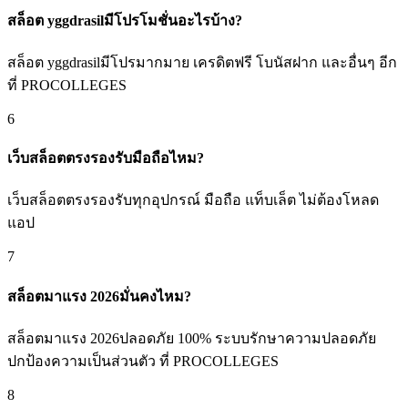
สล็อต yggdrasilมีโปรโมชั่นอะไรบ้าง?
สล็อต yggdrasilมีโปรมากมาย เครดิตฟรี โบนัสฝาก และอื่นๆ อีก
ที่ PROCOLLEGES
6
เว็บสล็อตตรงรองรับมือถือไหม?
เว็บสล็อตตรงรองรับทุกอุปกรณ์ มือถือ แท็บเล็ต ไม่ต้องโหลด
แอป
7
สล็อตมาแรง 2026มั่นคงไหม?
สล็อตมาแรง 2026ปลอดภัย 100% ระบบรักษาความปลอดภัย
ปกป้องความเป็นส่วนตัว ที่ PROCOLLEGES
8