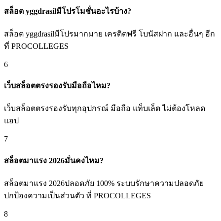
สล็อต yggdrasilมีโปรโมชั่นอะไรบ้าง?
สล็อต yggdrasilมีโปรมากมาย เครดิตฟรี โบนัสฝาก และอื่นๆ อีก
ที่ PROCOLLEGES
6
เว็บสล็อตตรงรองรับมือถือไหม?
เว็บสล็อตตรงรองรับทุกอุปกรณ์ มือถือ แท็บเล็ต ไม่ต้องโหลด
แอป
7
สล็อตมาแรง 2026มั่นคงไหม?
สล็อตมาแรง 2026ปลอดภัย 100% ระบบรักษาความปลอดภัย
ปกป้องความเป็นส่วนตัว ที่ PROCOLLEGES
8