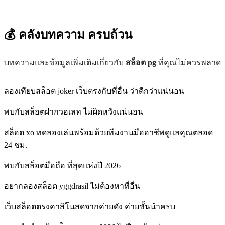
💰 คลังบทความ
ครบถ้วน
บทความและข้อมูลเพิ่มเติมเกี่ยวกับ
สล็อต pg
ที่คุณไม่ควรพลาด
ลองเทียบสล็อต joker เว็บตรงกับที่อื่น ว่าดีกว่าแน่นอน
พบกับสล็อตฝากวอเลท ไม่ผิดหวังแน่นอน
สล็อต xo ทดลองเล่นพร้อมด้วยทีมงานมืออาชีพดูแลคุณตลอด
24 ชม.
พบกับสล็อตมือถือ ที่สุดแห่งปี 2026
อยากลองสล็อต yggdrasil ไม่ต้องหาที่อื่น
เว็บสล็อตตรงคาสิโนสดจากค่ายดัง ค่ายชั้นนำครบ