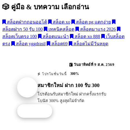
🎲 คู่มือ & บทความ
เลือกอ่าน
สล็อตฝากถอนออโต้
สล็อต xo
สล็อต pg แตกง่าย
สล็อตฝาก 50 รับ 100
เทคนิคสล็อต
สล็อตมาแรง 2026
สล็อตเว็บตรง 100
สล็อตแนะนำ
สล็อต xo 888
เว็บสล็อต
ตรง
สล็อต yggdrasil
สล็อต69
สล็อตไม่มีวันหยุด
วันอาทิตย์ที่ 9 ส.ค. 2569
300%
โปรโมชั่นวันนี้
สมาชิกใหม่ ฝาก 100 รับ 300
โปรต้อนรับสมาชิกใหม่ ฝากครั้งแรกรับ
โบนัส 300% สูงสุดไม่จำกัด
รับโปรนี้