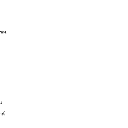
 ชม.
ัน
าห์