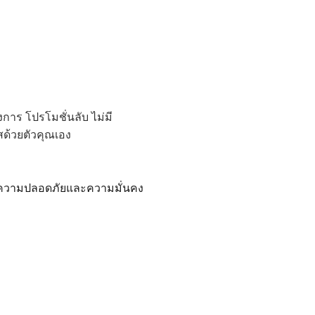
การ โปรโมชั่นลับ ไม่มี
สด้วยตัวคุณเอง
ความปลอดภัยและความมั่นคง