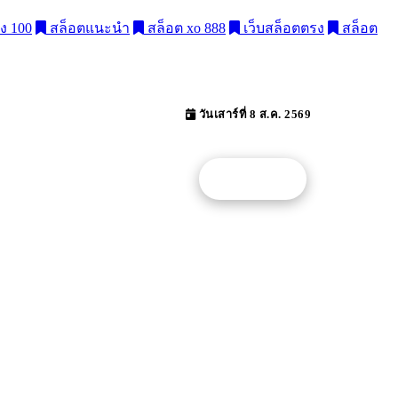
ง 100
สล็อตแนะนำ
สล็อต xo 888
เว็บสล็อตตรง
สล็อต
วันเสาร์ที่ 8 ส.ค. 2569
รับโปรนี้