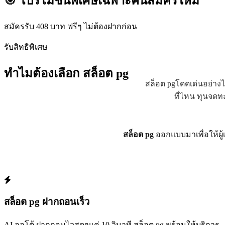
🎯 โปรโมชั่นพิเศษเฉพาะคนสมัครใหม่
สมัครรับ 408 บาท ฟรีๆ ไม่ต้องฝากก่อน
รับสิทธิพิเศษ
ทำไมต้องเลือก
สล็อต pg
สล็อต pgโดดเด่นอย่างไ
ที่ไหน ทุนจดท
สล็อต pg
ออกแบบมาเพื่อให้ผู้เ
สล็อต pg ฝากถอนเร็ว
AI ออโต้ ฝากถอนไวสุดๆแค่ 10 วินาที สล็อต pg พร้อมให้บริการ