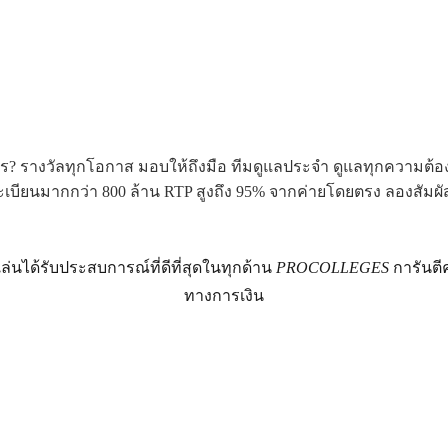
ร? รางวัลทุกโอกาส มอบให้ถึงมือ ทีมดูแลประจำ ดูแลทุกความต้อง
ะเบียนมากกว่า 800 ล้าน RTP สูงถึง 95% จากค่ายโดยตรง ลองสัมผั
ล่นได้รับประสบการณ์ที่ดีที่สุดในทุกด้าน
PROCOLLEGES
การันตี
ทางการเงิน