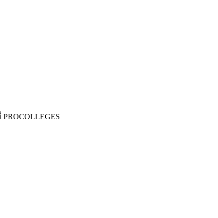
ก ที่ PROCOLLEGES