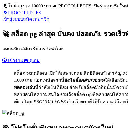
🚀 โบนัสสูงสุด 10000 บาท
🔥 PROCOLLEGES เปิดรับสมาชิกใหม
🎁 PROCOLLEGES
เข้าสู่ระบบ
สมัครสมาชิก
🚀 สล็อต pg ล่าสุด มั่นคง ปลอดภัย รวดเร็วท
แตกหนัก สมัครรับเครดิตฟรีเลย
🎲 เข้าร่วม
🎮 ดูเกม
สล็อต pgสุดพิเศษ เปิดให้เฉพาะกลุ่ม สิทธิพิเศษวันสำคัญ ส่
1,000 เกม นอกเหนือจากนี้ยังมี
สล็อตฝากวอเลท
ให้เลือกอี
ทดลองเล่น
ที่กำลังเป็นที่นิยม สำหรับ
สล็อตมือถือ
นั้นมีความ
หลายคนให้ความสนใจ รวมถึงสล็อต cq9ที่หลายคนให้ควา
เดียว โดย
PROCOLLEGES
เป็นเว็บตรงที่ได้รับความไว้วา