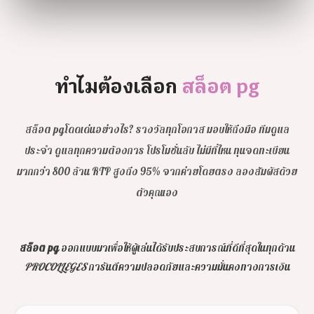
ทำไมต้องเลือก
สล็อต pg
สล็อต pgโดดเด่นอย่างไร? รางวัลทุกโอกาส มอบให้ถึงมือ ทีมดูแล
ประจำ ดูแลทุกความต้องการ โปรโมชั่นลับ ไม่มีที่ไหน ทุนจดทะเบียน
มากกว่า 800 ล้าน RTP สูงถึง 95% จากค่ายโดยตรง ลองสัมผัสด้วย
ตัวคุณเอง
สล็อต pg
ออกแบบมาเพื่อให้ผู้เล่นได้รับประสบการณ์ที่ดีที่สุดในทุกด้าน
PROCOLLEGES
การันตีความปลอดภัยและความมั่นคงทางการเงิน