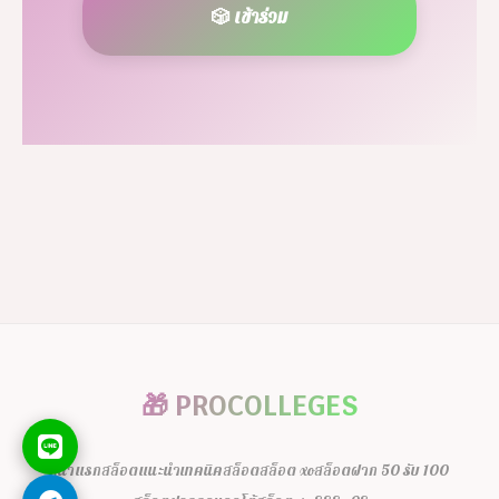
🎲 เข้าร่วม
🎁 PROCOLLEGES
หน้าแรก
สล็อตแนะนำ
เทคนิคสล็อต
สล็อต xo
สล็อตฝาก 50 รับ 100