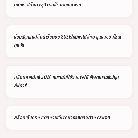
มองหาสล็อต cq9 ตอบโจทย์ทุกอย่าง
ร่วมสนุกกับสล็อตเว็บตรง 2026ไม่มีค่าใช้จ่าย ลุ้นรางวัลใหญ่
ทุกวัน
สล็อตออนไลน์ 2026 แบรนด์ที่ไว้วางใจได้ อัพเดทเกมใหม่ทุก
สัปดาห์
สล็อตเว็บตรง แตกง่ายเว็บเดียวครบทุกอย่าง ครบจบ