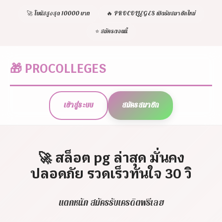
🚀 โบนัสสูงสุด 10000 บาท
🔥 PROCOLLEGES เปิดรับสมาชิกใหม่
⭐ สมัครตอนนี้
🎁 PROCOLLEGES
เข้าสู่ระบบ
สมัครสมาชิก
🚀 สล็อต pg ล่าสุด มั่นคง
ปลอดภัย รวดเร็วทันใจ 30 วิ
แตกหนัก สมัครรับเครดิตฟรีเลย