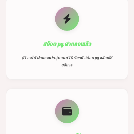
สล็อต pg ฝากถอนเร็ว
AI ออโต้ ฝากถอนไวสุดๆแค่ 10 วินาที สล็อต pg พร้อมให้
บริการ