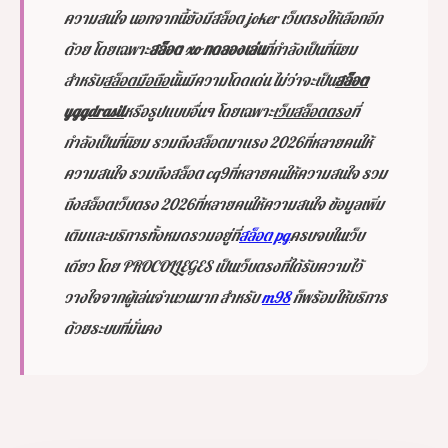
ความสนใจ นอกจากนี้ยังมี
สล็อต joker เว็บตรง
ให้เลือกอีก
ด้วย โดยเฉพาะ
สล็อต xo ทดลองเล่น
ที่กำลังเป็นที่นิยม
สำหรับ
สล็อตมือถือ
นั้นมีความโดดเด่น ไม่ว่าจะเป็น
สล็อต
yggdrasil
หรือรูปแบบอื่นๆ โดยเฉพาะ
เว็บสล็อตตรง
ที่
กำลังเป็นที่นิยม รวมถึงสล็อตมาแรง 2026ที่หลายคนให้
ความสนใจ รวมถึงสล็อต cq9ที่หลายคนให้ความสนใจ รวม
ถึง
สล็อตเว็บตรง 2026
ที่หลายคนให้ความสนใจ ข้อมูลเพิ่ม
เติมและบริการทั้งหมดรวมอยู่ที่
สล็อต pg
ครบจบในเว็บ
เดียว โดย
PROCOLLEGES
เป็นเว็บตรงที่ได้รับความไว้
วางใจจากผู้เล่นจำนวนมาก สำหรับ
m98
ก็พร้อมให้บริการ
ด้วยระบบที่มั่นคง