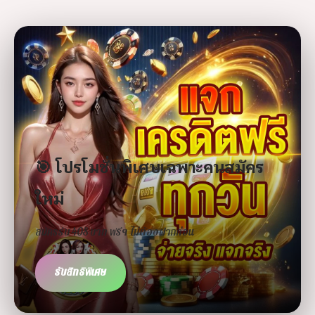
🎯 โปรโมชั่นพิเศษเฉพาะคนสมัคร
ใหม่
สมัครรับ 408 บาท ฟรีๆ ไม่ต้องฝากก่อน
รับสิทธิพิเศษ