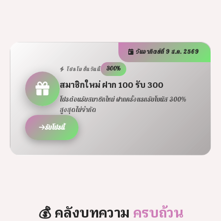
วันอาทิตย์ที่ 9 ส.ค. 2569
300%
โปรโมชั่นวันนี้
สมาชิกใหม่ ฝาก 100 รับ 300
โปรต้อนรับสมาชิกใหม่ ฝากครั้งแรกรับโบนัส 300%
สูงสุดไม่จำกัด
รับโปรนี้
💰 คลังบทความ
ครบถ้วน